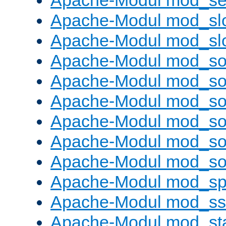
Apache-Modul mod_set
Apache-Modul mod_sl
Apache-Modul mod_s
Apache-Modul mod_s
Apache-Modul mod_s
Apache-Modul mod_s
Apache-Modul mod_s
Apache-Modul mod_so
Apache-Modul mod_s
Apache-Modul mod_sp
Apache-Modul mod_ss
Apache-Modul mod_st