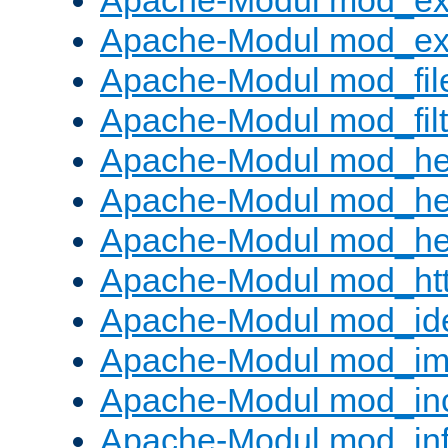
Apache-Modul mod_ex
Apache-Modul mod_ext_
Apache-Modul mod_fil
Apache-Modul mod_filt
Apache-Modul mod_he
Apache-Modul mod_he
Apache-Modul mod_hea
Apache-Modul mod_ht
Apache-Modul mod_id
Apache-Modul mod_i
Apache-Modul mod_in
Apache-Modul mod_in