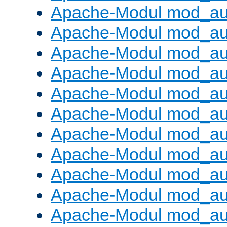
Apache-Modul mod_aut
Apache-Modul mod_au
Apache-Modul mod_au
Apache-Modul mod_au
Apache-Modul mod_au
Apache-Modul mod_au
Apache-Modul mod_a
Apache-Modul mod_aut
Apache-Modul mod_au
Apache-Modul mod_au
Apache-Modul mod_au