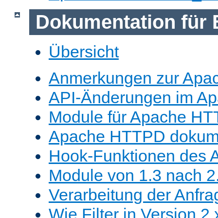
Dokumentation für 
Übersicht
Anmerkungen zur Apa
API-Änderungen im A
Module für Apache HT
Apache HTTPD dokume
Hook-Funktionen des 
Module von 1.3 nach 2.
Verarbeitung der Anfra
Wie Filter in Version 2.