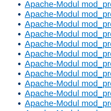
Apache-Modul mod_pr
Apache-Modul mod_pro
Apache-Modul mod_pr
Apache-Modul mod_pr
Apache-Modul mod_pr
Apache-Modul mod_pr
Apache-Modul mod_pr
Apache-Modul mod_pr
Apache-Modul mod_pr
Apache-Modul mod_pr
Apache-Modul mod_pr