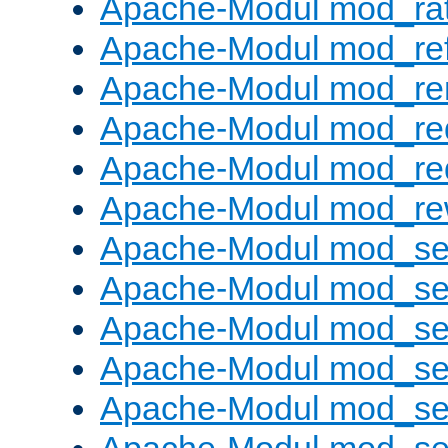
Apache-Modul mod_rat
Apache-Modul mod_ref
Apache-Modul mod_re
Apache-Modul mod_re
Apache-Modul mod_re
Apache-Modul mod_rew
Apache-Modul mod_s
Apache-Modul mod_se
Apache-Modul mod_se
Apache-Modul mod_se
Apache-Modul mod_se