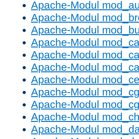
Apache-Modul mod_au
Apache-Modul mod_bro
Apache-Modul mod_buf
Apache-Modul mod_c
Apache-Modul mod_ca
Apache-Modul mod_c
Apache-Modul mod_ce
Apache-Modul mod_cg
Apache-Modul mod_cg
Apache-Modul mod_cha
Apache-Modul mod_da