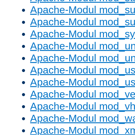
Apache-Modul mod_sub
Apache-Modul mod_s
Apache-Modul mod_s
Apache-Modul mod_un
Apache-Modul mod_un
Apache-Modul mod_us
Apache-Modul mod_us
Apache-Modul mod_ve
Apache-Modul mod_vho
Apache-Modul mod_w
Apache-Modul mod_x