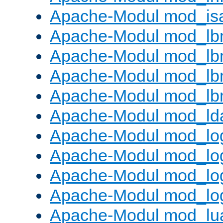
Apache-Modul mod_is
Apache-Modul mod_lb
Apache-Modul mod_lb
Apache-Modul mod_lbm
Apache-Modul mod_lb
Apache-Modul mod_ld
Apache-Modul mod_lo
Apache-Modul mod_lo
Apache-Modul mod_log
Apache-Modul mod_lo
Apache-Modul mod_lu