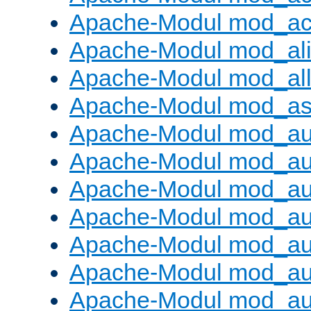
Apache-Modul mod_ac
Apache-Modul mod_al
Apache-Modul mod_al
Apache-Modul mod_as
Apache-Modul mod_au
Apache-Modul mod_au
Apache-Modul mod_au
Apache-Modul mod_au
Apache-Modul mod_au
Apache-Modul mod_au
Apache-Modul mod_a