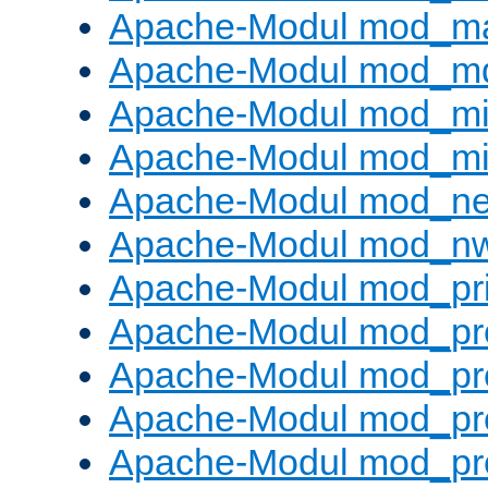
Apache-Modul mod_m
Apache-Modul mod_m
Apache-Modul mod_m
Apache-Modul mod_m
Apache-Modul mod_neg
Apache-Modul mod_nw
Apache-Modul mod_pri
Apache-Modul mod_pr
Apache-Modul mod_pr
Apache-Modul mod_pr
Apache-Modul mod_pr