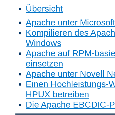
Übersicht
Apache unter Microsof
Kompilieren des Apache
Windows
Apache auf RPM-basie
einsetzen
Apache unter Novell N
Einen Hochleistungs-W
HPUX betreiben
Die Apache EBCDIC-Po