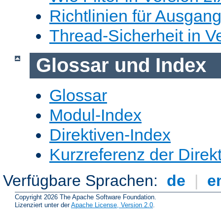
Richtlinien für Ausgangs
Thread-Sicherheit in Ve
Glossar und Index
Glossar
Modul-Index
Direktiven-Index
Kurzreferenz der Direk
Verfügbare Sprachen:
de
|
e
Copyright 2026 The Apache Software Foundation.
Lizenziert unter der
Apache License, Version 2.0
.