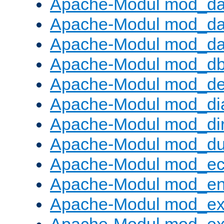
Apache-Modul mod_d
Apache-Modul mod_da
Apache-Modul mod_da
Apache-Modul mod_d
Apache-Modul mod_def
Apache-Modul mod_di
Apache-Modul mod_di
Apache-Modul mod_d
Apache-Modul mod_e
Apache-Modul mod_e
Apache-Modul mod_e