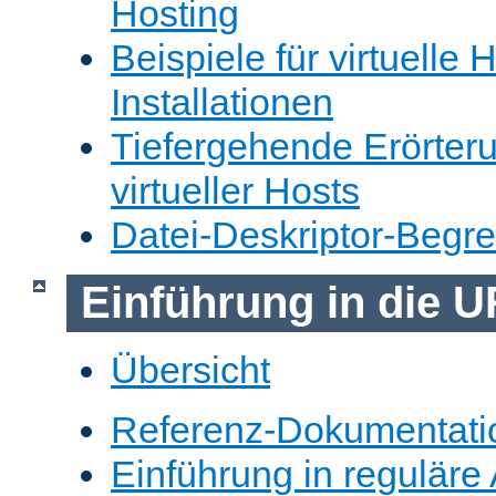
Hosting
Beispiele für virtuelle 
Installationen
Tiefergehende Erörter
virtueller Hosts
Datei-Deskriptor-Begr
Einführung in die 
Übersicht
Referenz-Dokumentati
Einführung in reguläre