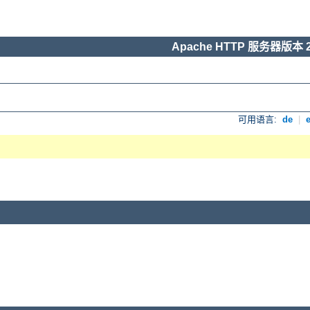
Apache HTTP 服务器版本 2
可用语言:
de
|