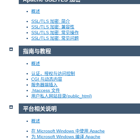
概述
SSL/TLS 加密: 简介
SSL/TLS 加密: 兼容性
SSL/TLS 加密: 常见操作
SSL/TLS 加密: 常见问题
指南与教程
概述
认证，授权与访问控制
CGI 与动态内容
服务器端插入
.htaccess 文件
用户私人网站目录(public_html)
平台相关说明
概述
在 Microsoft Windows 中使用 Apache
为 Microsoft Windows 编译 Apache