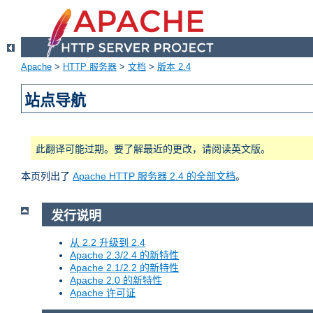
Apache
>
HTTP 服务器
>
文档
>
版本 2.4
站点导航
此翻译可能过期。要了解最近的更改，请阅读英文版。
本页列出了
Apache HTTP 服务器 2.4 的全部文档
。
发行说明
从 2.2 升级到 2.4
Apache 2.3/2.4 的新特性
Apache 2.1/2.2 的新特性
Apache 2.0 的新特性
Apache 许可证