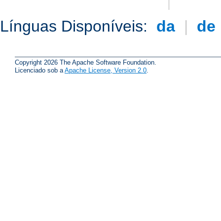
Línguas Disponíveis:
da
|
de
Copyright 2026 The Apache Software Foundation.
Licenciado sob a
Apache License, Version 2.0
.