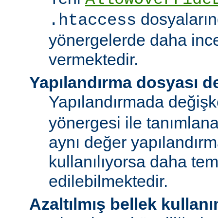
dosyalarınd
.htaccess
yönergelerde daha ince
vermektedir.
Yapılandırma dosyası de
Yapılandırmada değişk
yönergesi ile tanımlan
aynı değer yapılandırm
kullanılıyorsa daha te
edilebilmektedir.
Azaltılmış bellek kullanı