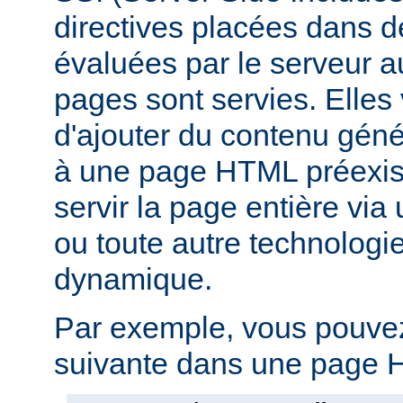
directives placées dans 
évaluées par le serveur 
pages sont servies. Elles
d'ajouter du contenu gé
à une page HTML préexist
servir la page entière vi
ou toute autre technologi
dynamique.
Par exemple, vous pouvez 
suivante dans une page H