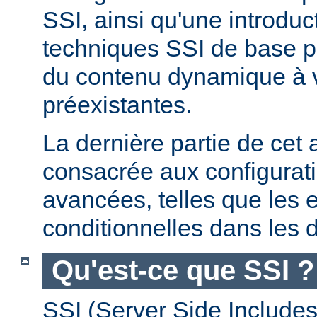
SSI, ainsi qu'une introdu
techniques SSI de base pe
du contenu dynamique à
préexistantes.
La dernière partie de cet a
consacrée aux configurat
avancées, telles que les 
conditionnelles dans les d
Qu'est-ce que SSI ?
SSI (Server Side Includes