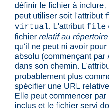
définir le fichier à inclure
peut utiliser soit l'attribut
. L'attribut
virtual
file
fichier
relatif au répertoir
qu'il ne peut ni avoir pou
absolu (commençant par /),
dans son chemin. L'attrib
probablement plus commo
spécifier une URL relativ
Elle peut commencer par un
inclus et le fichier servi d