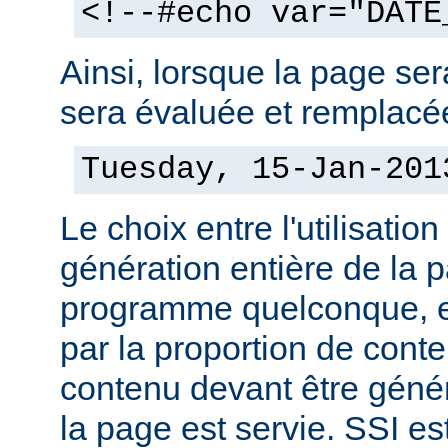
<!--#echo var="DATE
Ainsi, lorsque la page sera
sera évaluée et remplacée
Tuesday, 15-Jan-201
Le choix entre l'utilisation
génération entière de la 
programme quelconque, es
par la proportion de conte
contenu devant être géné
la page est servie. SSI es