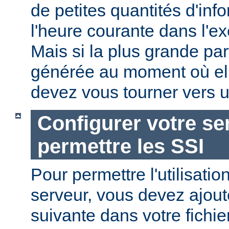
de petites quantités d'in
l'heure courante dans l'e
Mais si la plus grande par
générée au moment où ell
devez vous tourner vers u
Configurer votre se
permettre les SSI
Pour permettre l'utilisatio
serveur, vous devez ajoute
suivante dans votre fichi