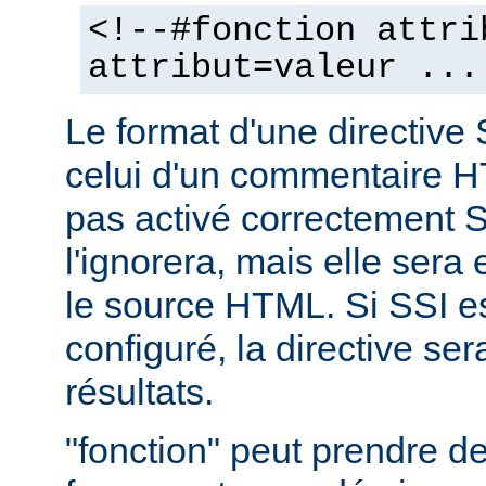
<!--#fonction attri
attribut=valeur ...
Le format d'une directive 
celui d'un commentaire H
pas activé correctement S
l'ignorera, mais elle sera
le source HTML. Si SSI e
configuré, la directive se
résultats.
"fonction" peut prendre 