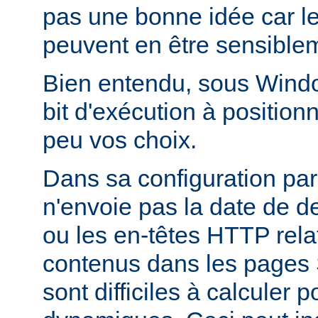
pas une bonne idée car l
peuvent en être sensiblem
Bien entendu, sous Window
bit d'exécution à positionn
peu vos choix.
Dans sa configuration pa
n'envoie pas la date de d
ou les en-têtes HTTP relati
contenus dans les pages 
sont difficiles à calculer 