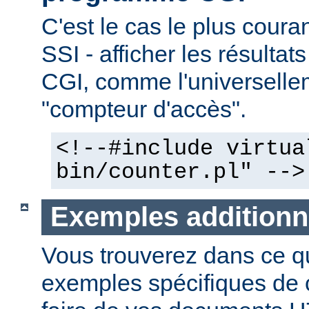
C'est le cas le plus couran
SSI - afficher les résulta
CGI, comme l'universelle
"compteur d'accès".
<!--#include virtua
bin/counter.pl" -->
Exemples additionn
Vous trouverez dans ce qu
exemples spécifiques de