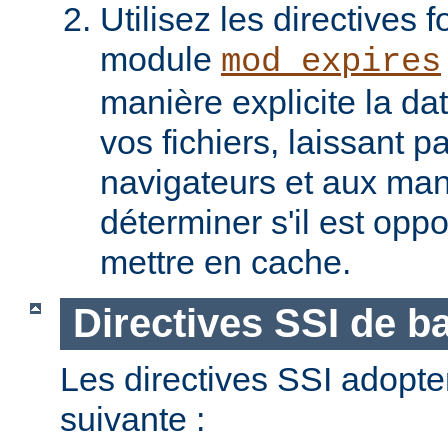
Utilisez les directives f
module
mod_expires
manière explicite la da
vos fichiers, laissant 
navigateurs et aux man
déterminer s'il est opp
mettre en cache.
Directives SSI de b
Les directives SSI adopte
suivante :