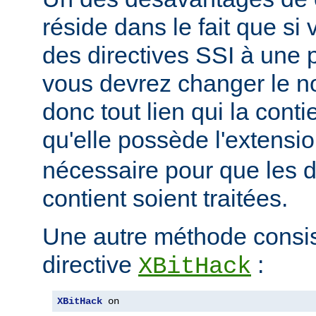
réside dans le fait que si
des directives SSI à une 
vous devrez changer le n
donc tout lien qui la conti
qu'elle possède l'extensi
nécessaire pour que les di
contient soient traitées.
Une autre méthode consiste
directive
:
XBitHack
XBitHack
 on