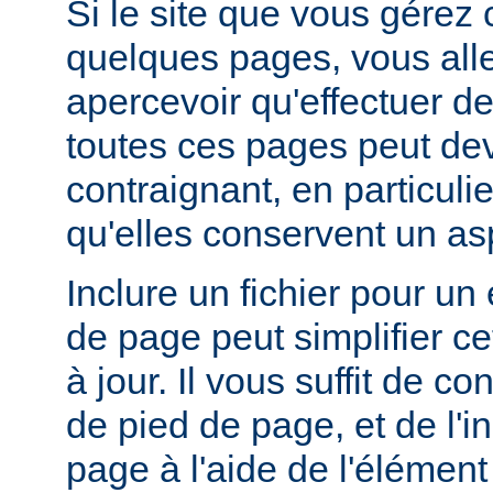
Si le site que vous gérez
quelques pages, vous alle
apercevoir qu'effectuer de
toutes ces pages peut dev
contraignant, en particuli
qu'elles conservent un a
Inclure un fichier pour un
de page peut simplifier c
à jour. Il vous suffit de co
de pied de page, et de l'
page à l'aide de l'élémen