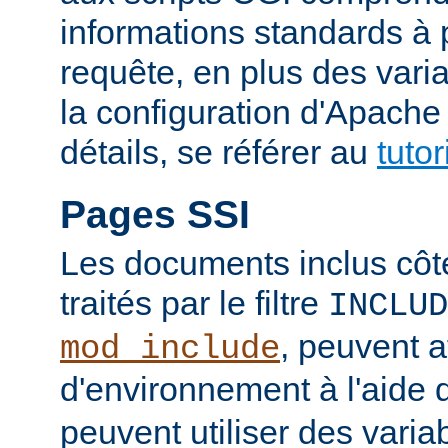
informations standards à 
requête, en plus des vari
la configuration d'Apache
détails, se référer au
tuto
Pages SSI
Les documents inclus côt
traités par le filtre
INCLUD
, peuvent a
mod_include
d'environnement à l'aide 
peuvent utiliser des varia