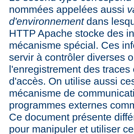
nommées appelées aussi
v
d'environnement
dans lesqu
HTTP Apache stocke des in
mécanisme spécial. Ces in
servir à contrôler diverses
l'enregistrement des traces 
d'accès. On utilise aussi ce
mécanisme de communicati
programmes externes comme
Ce document présente diff
pour manipuler et utiliser ce