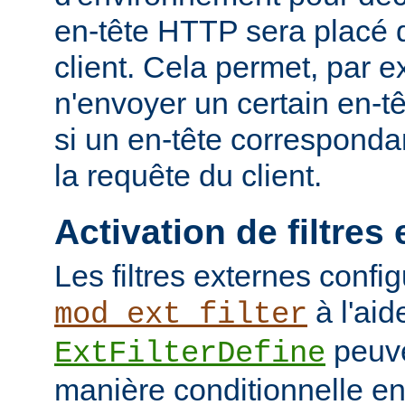
en-tête HTTP sera placé 
client. Cela permet, par 
n'envoyer un certain en-t
si un en-tête corresponda
la requête du client.
Activation de filtres
Les filtres externes confi
à l'aid
mod_ext_filter
peuve
ExtFilterDefine
manière conditionnelle en