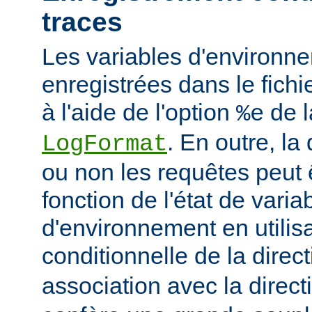
traces
Les variables d'environn
enregistrées dans le fichi
à l'aide de l'option
de l
%e
. En outre, la
LogFormat
ou non les requêtes peut 
fonction de l'état de varia
d'environnement en utilis
conditionnelle de la direc
association avec la direc