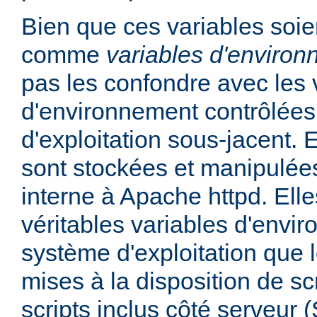
Bien que ces variables soie
comme
variables d'enviro
pas les confondre avec les 
d'environnement contrôlées
d'exploitation sous-jacent. E
sont stockées et manipulée
interne à Apache httpd. Ell
véritables variables d'envi
système d'exploitation que l
mises à la disposition de sc
scripts inclus côté serveur 