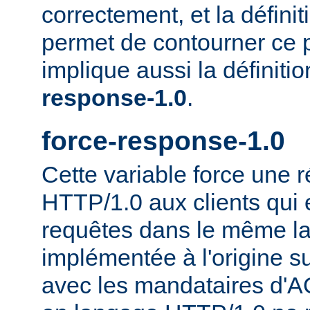
correctement, et la définit
permet de contourner ce 
implique aussi la définiti
response-1.0
.
force-response-1.0
Cette variable force une
HTTP/1.0 aux clients qui 
requêtes dans le même la
implémentée à l'origine s
avec les mandataires d'AO