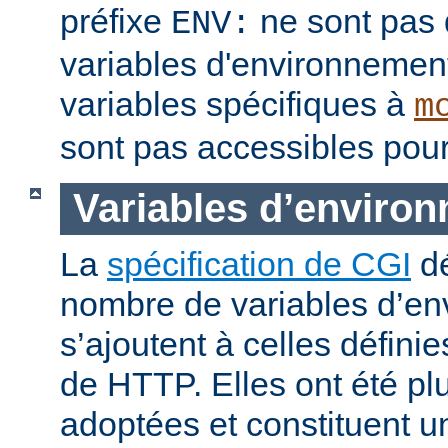
préfixe
ne sont pas 
ENV:
variables d'environnement
variables spécifiques à
m
sont pas accessibles pour
Variables d’enviro
La
spécification de CGI
dé
nombre de variables d’en
s’ajoutent à celles définie
de HTTP. Elles ont été pl
adoptées et constituent 