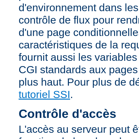
d'environnement dans les
contrôle de flux pour rend
d'une page conditionnelle
caractéristiques de la re
fournit aussi les variable
CGI standards aux pages
plus haut. Pour plus de dé
tutoriel SSI
.
Contrôle d'accès
L'accès au serveur peut ê