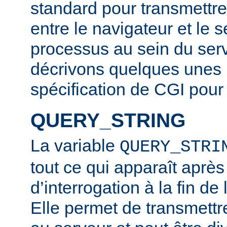
standard pour transmettre
entre le navigateur et le s
processus au sein du ser
décrivons quelques unes ic
spécification de CGI pour 
QUERY_STRING
La variable
QUERY_STRI
tout ce qui apparaît après
d’interrogation à la fin d
Elle permet de transmettr