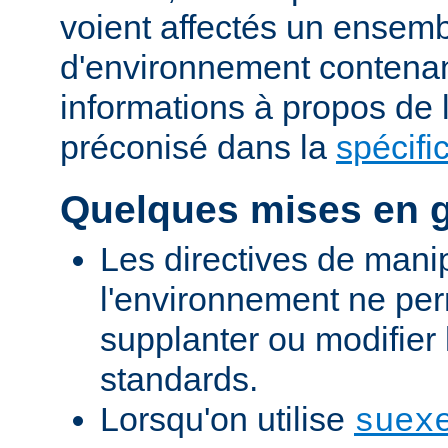
voient affectés un ensemb
d'environnement contena
informations à propos de
préconisé dans la
spécifi
Quelques mises en 
Les directives de mani
l'environnement ne per
supplanter ou modifier 
standards.
Lorsqu'on utilise
suex