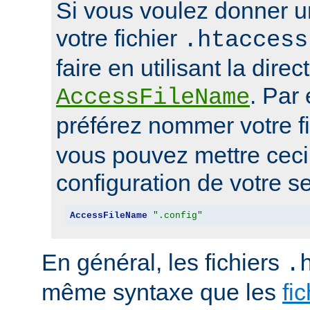
Si vous voulez donner u
votre fichier
.htaccess
faire en utilisant la direc
. Par
AccessFileName
préférez nommer votre f
vous pouvez mettre ceci 
configuration de votre se
AccessFileName
".config"
En général, les fichiers
.
même syntaxe que les
fi