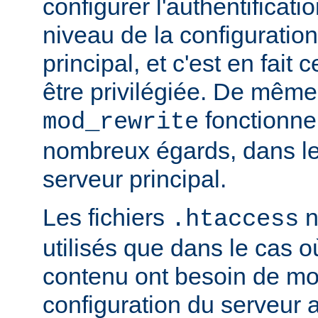
configurer l'authentificati
niveau de la configuratio
principal, et c'est en fait
être privilégiée. De même,
fonctionne
mod_rewrite
nombreux égards, dans le
serveur principal.
Les fichiers
n
.htaccess
utilisés que dans le cas o
contenu ont besoin de mod
configuration du serveur 