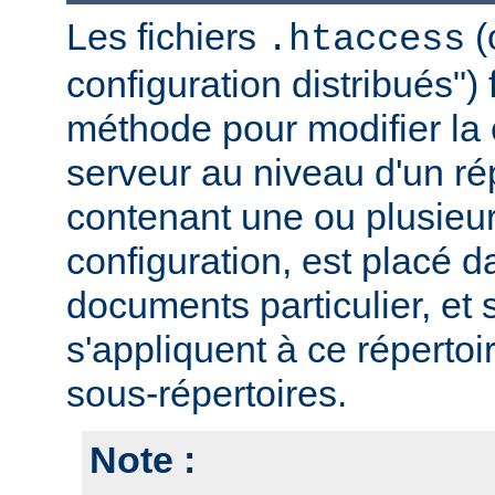
Les fichiers
(
.htaccess
configuration distribués")
méthode pour modifier la 
serveur au niveau d'un rép
contenant une ou plusieur
configuration, est placé d
documents particulier, et 
s'appliquent à ce répertoi
sous-répertoires.
Note :