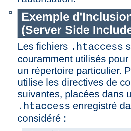
Exemple d'Inclusio
(Server Side Include
Les fichiers
s
.htaccess
couramment utilisés pour 
un répertoire particulier. 
utilise les directives de c
suivantes, placées dans u
enregistré da
.htaccess
considéré :