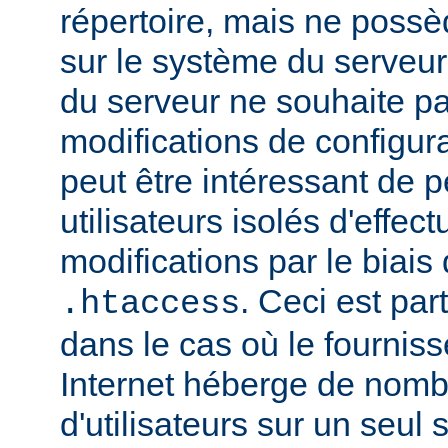
répertoire, mais ne possè
sur le système du serveur.
du serveur ne souhaite pa
modifications de configura
peut être intéressant de 
utilisateurs isolés d'eff
modifications par le biais 
. Ceci est par
.htaccess
dans le cas où le fournis
Internet héberge de nomb
d'utilisateurs sur un seul 