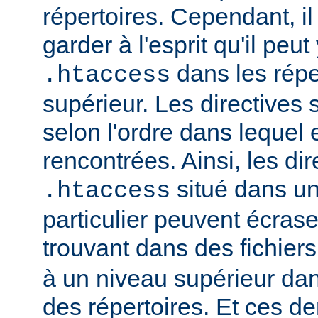
répertoires. Cependant, il
garder à l'esprit qu'il peut
dans les répe
.htaccess
supérieur. Les directives
selon l'ordre dans lequel 
rencontrées. Ainsi, les dir
situé dans un
.htaccess
particulier peuvent écrase
trouvant dans des fichier
à un niveau supérieur da
des répertoires. Et ces d