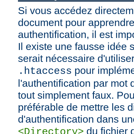
Si vous accédez directem
document pour apprendre 
authentification, il est imp
Il existe une fausse idée s
serait nécessaire d'utiliser
pour impléme
.htaccess
l'authentification par mot
tout simplement faux. Pour 
préférable de mettre les d
d'authentification dans un
du fichier 
<Directory>