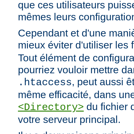
que ces utilisateurs puiss
mêmes leurs configuratio
Cependant et d'une manièr
mieux éviter d'utiliser les 
Tout élément de configur
pourriez vouloir mettre da
, peut aussi ê
.htaccess
même efficacité, dans une
du fichier 
<Directory>
votre serveur principal.