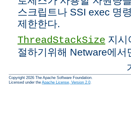
로세스가 사용할 자원량을 
스크립트나 SSI exec 
제한한다.
지시어
ThreadStackSize
절하기위해 Netware에서
Copyright 2026 The Apache Software Foundation.
Licensed under the
Apache License, Version 2.0
.