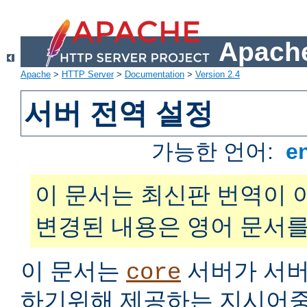
Apache
Apache
>
HTTP Server
>
Documentation
>
Version 2.4
서버 전역 설정
가능한 언어:
e
이 문서는 최신판 번역이 
변경된 내용은 영어 문서를
이 문서는
서버가 서버
core
하기위해 제공하는 지시어중