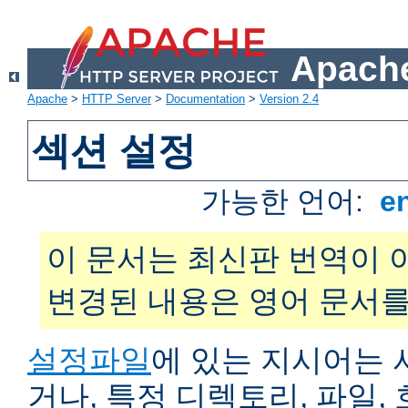
Apache
Apache
>
HTTP Server
>
Documentation
>
Version 2.4
섹션 설정
가능한 언어:
e
이 문서는 최신판 번역이 
변경된 내용은 영어 문서를
설정파일
에 있는 지시어는 
거나, 특정 디렉토리, 파일, 