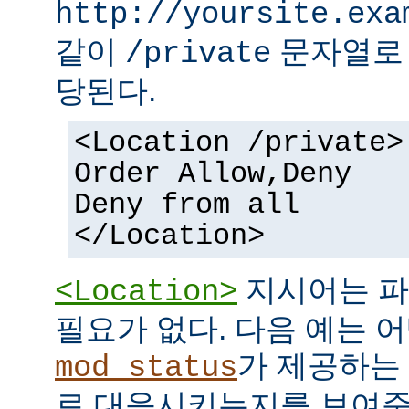
http://yoursite.exa
같이
문자열로 
/private
당된다.
<Location /private>
Order Allow,Deny
Deny from all
</Location>
지시어는 파
<Location>
필요가 없다. 다음 예는 어
가 제공하는
mod_status
로 대응시키는지를 보여준