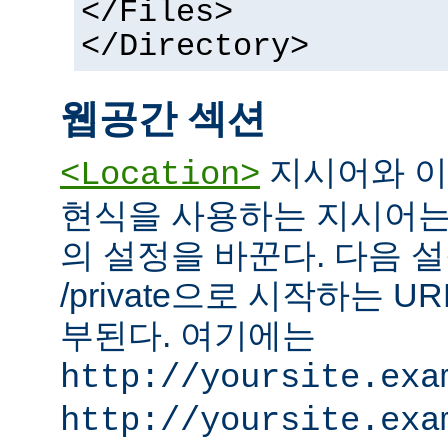
</Files>
</Directory>
웹공간 섹션
지시어와 이
<Location>
현식을 사용하는 지시어는
의 설정을 바꾼다. 다음 설
/private으로 시작하는 
부된다. 여기에는
http://yoursite.exa
http://yoursite.exa