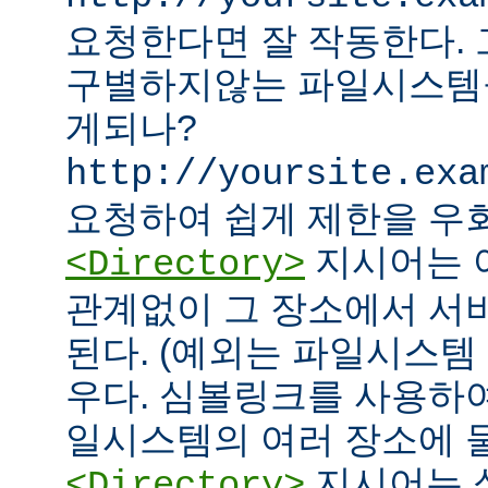
요청한다면 잘 작동한다.
구별하지않는 파일시스템
게되나?
http://yoursite.exa
요청하여 쉽게 제한을 우회
지시어는 
<Directory>
관계없이 그 장소에서 서
된다. (예외는 파일시스템
우다. 심볼링크를 사용하
일시스템의 여러 장소에 둘
지시어는 
<Directory>