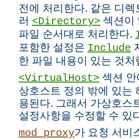
전에 처리한다. 같은 디
러
섹션이 
<Directory>
파일 순서대로 처리한다.
포함한 설정은
Include
한 파일 내용이 있는 것처
섹션 안
<VirtualHost>
상호스트 정의 밖에 있는
용된다. 그래서 가상호스
설정사항을 수정할 수 있다
가 요청 서비
mod_proxy