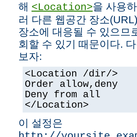
해
을 사용하
<Location>
러 다른 웹공간 장소(UR
장소에 대응될 수 있으므로
회할 수 있기 때문이다. 
보자:
<Location /dir/>
Order allow,deny
Deny from all
</Location>
이 설정은
http://yoursite.exa