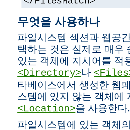
</FilesMatch>
무엇을 사용하나
파일시스템 섹션과 웹공간
택하는 것은 실제로 매우
있는 객체에 지시어를 적
나
<Directory>
<Files
타베이스에서 생성한 웹페
스템에 있지 않는 객체에
을 사용한다.
<Location>
파일시스템에 있는 객체의