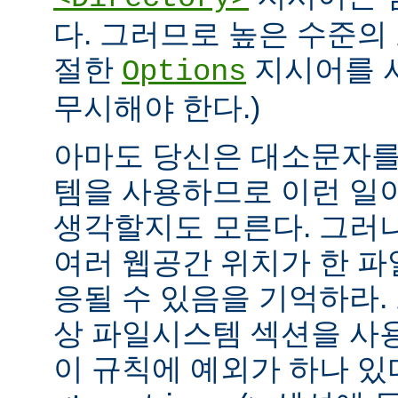
다. 그러므로 높은 수준의
절한
지시어를 
Options
무시해야 한다.)
아마도 당신은 대소문자를
템을 사용하므로 이런 일
생각할지도 모른다. 그러
여러 웹공간 위치가 한 
응될 수 있음을 기억하라.
상 파일시스템 섹션을 사
이 규칙에 예외가 하나 있