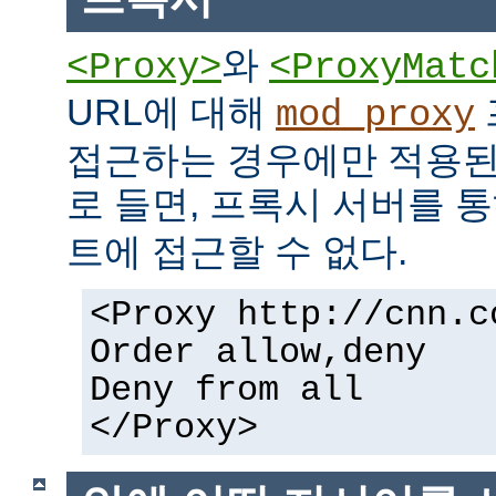
와
<Proxy>
<ProxyMatc
URL에 대해
mod_proxy
접근하는 경우에만 적용된
로 들면, 프록시 서버를 
트에 접근할 수 없다.
<Proxy http://cnn.c
Order allow,deny
Deny from all
</Proxy>