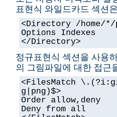
표현식 와일드카드 섹션은
<Directory /home/*/
Options Indexes
</Directory>
정규표현식 섹션을 사용하
의 그림파일에 대한 접근을
<FilesMatch \.(?i:g
g|png)$>
Order allow,deny
Deny from all