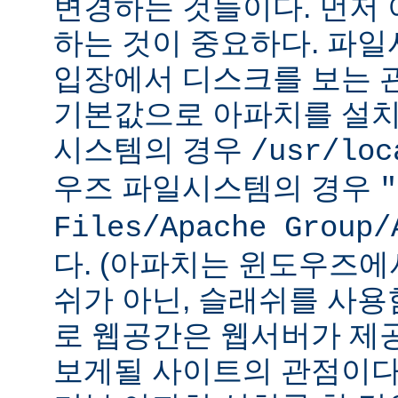
변경하는 것들이다. 먼저 
하는 것이 중요하다. 파
입장에서 디스크를 보는 관
기본값으로 아파치를 설치
시스템의 경우
/usr/loc
우즈 파일시스템의 경우
"
Files/Apache Group/
다. (아파치는 윈도우즈에
쉬가 아닌, 슬래쉬를 사용
로 웹공간은 웹서버가 제
보게될 사이트의 관점이다