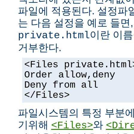
파일에 적용된다. 설정파
는 다음 설정을 예로 들면
이란 이름
private.html
거부한다.
<Files private.html
Order allow,deny
Deny from all
</Files>
파일시스템의 특정 부분에
기위해
와
<Files>
<Dir