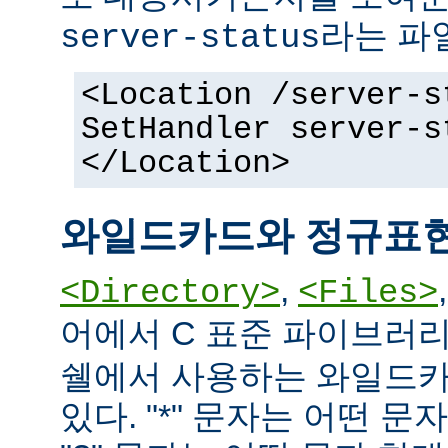
라는 파
server-status
<Location /server-s
SetHandler server-s
</Location>
와일드카드와 정규표
,
<Directory>
<Files>
어에서 C 표준 파이브러
쉘에서 사용하는 와일드카
있다. "*" 문자는 어떤 