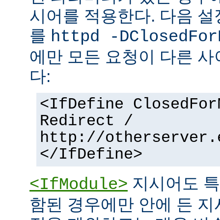
시어를 적용한다. 다음 설
를
httpd -DClosedFor
에만 모든 요청이 다른 
다:
<IfDefine ClosedFor
Redirect /
http://otherserver.
</IfDefine>
지시어도 특
<IfModule>
함된 경우에만 안에 든 