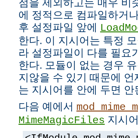
점을 제외하고는 매우 비
에 정적으로 컴파일하거나
후 설정파일 앞에
LoadMo
한다. 이 지시어는 특정 
라 설정파일이 다를 필요
한다. 모듈이 없는 경우 
지않을 수 있기 때문에 
는 지시어를 안에 두면 안
다음 예에서
mod_mime_m
지시어
MimeMagicFiles