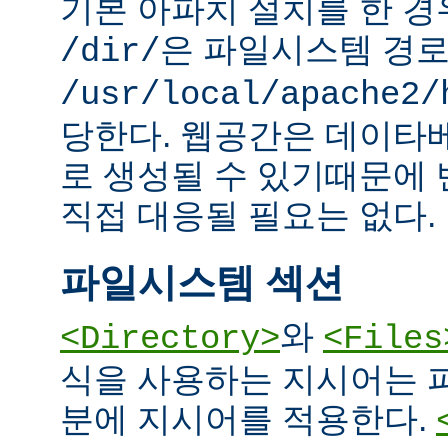
기본 아파치 설치를 한 경
은 파일시스템 경
/dir/
/usr/local/apache2/
당한다. 웹공간은 데이타
로 생성될 수 있기때문에
직접 대응될 필요는 없다.
파일시스템 섹션
와
<Directory>
<Files
식을 사용하는 지시어는 
분에 지시어를 적용한다.