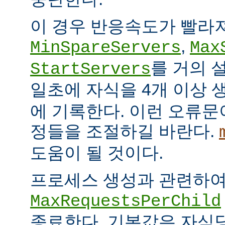
이 경우 반응속도가 빨라
,
MinSpareServers
Max
를 거의 
StartServers
일초에 자식을 4개 이상
에 기록한다. 이런 오류문
정들을 조절하길 바란다.
도움이 될 것이다.
프로세스 생성과 관련하
MaxRequestsPerChild
종료한다. 기본값은 자식