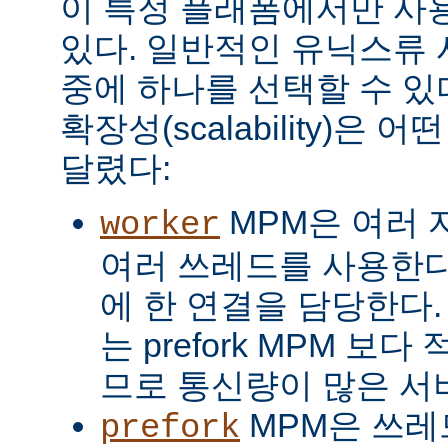
이 특정 플래폼에서만 사용
있다. 일반적인 유닉스류 
중에 하나를 선택할 수 있
확장성(scalability)은
달렸다:
MPM은 여러 
worker
여러 쓰레드를 사용한다
에 한 연결을 담당한다. 
는 prefork MPM 보
므로 통신량이 많은 서
MPM은 쓰레
prefork