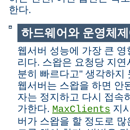
한다.
하드웨어와 운영체제
웹서버 성능에 가장 큰 영
리다. 스왑은 요청당 지연
분히 빠르다고" 생각하지
웹서버는 스왑을 하면 안
자는 정지하고 다시 접속
가한다.
지시
MaxClients
버가 스왑을 할 정도로 