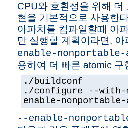
CPU와 호환성을 위해 더 
현을 기본적으로 사용한다
아파치를 컴파일할때 아파
만 실행할 계획이라면, 
enable-nonportable-
용하여 더 빠른 atomic 
./buildconf
./configure --with-
enable-nonportable-
--enable-nonportabl