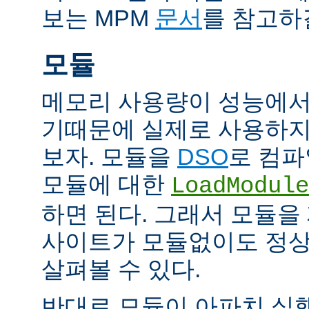
보는 MPM
문서
를 참고하
모듈
메모리 사용량이 성능에서
기때문에 실제로 사용하지
보자. 모듈을
DSO
로 컴파
모듈에 대한
LoadModule
하면 된다. 그래서 모듈
사이트가 모듈없이도 정
살펴볼 수 있다.
반대로 모듈이 아파치 실