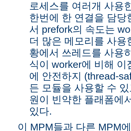
로세스를 여러개 사용한
한번에 한 연결을 담당
서 prefork의 속도는 w
더 많은 메모리를 사용한
황에서 쓰레드를 사용하지 
식이 worker에 비해 
에 안전하지 (thread-s
든 모듈을 사용할 수 있
원이 빈약한 플래폼에서
있다.
이 MPM들과 다른 MPM에