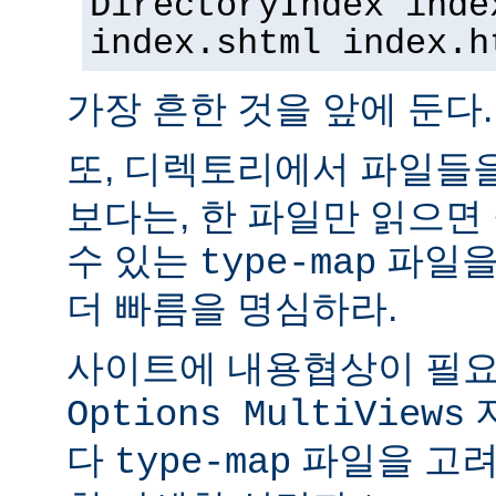
DirectoryIndex inde
index.shtml index.h
가장 흔한 것을 앞에 둔다.
또, 디렉토리에서 파일들
보다는, 한 파일만 읽으면
수 있는
파일을
type-map
더 빠름을 명심하라.
사이트에 내용협상이 필요
Options MultiViews
다
파일을 고려
type-map