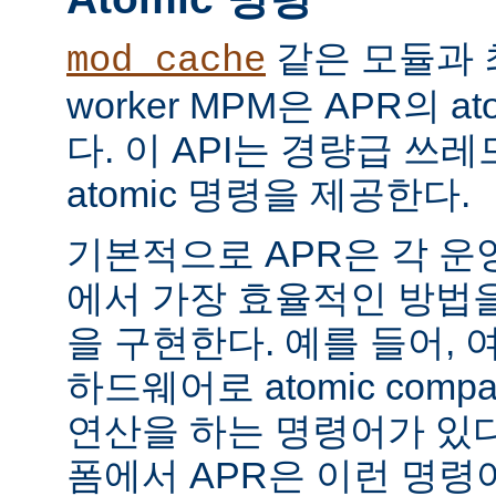
같은 모듈과 
mod_cache
worker MPM은 APR의 a
다. 이 API는 경량급 쓰
atomic 명령을 제공한다.
기본적으로 APR은 각 운
에서 가장 효율적인 방법
을 구현한다. 예를 들어, 
하드웨어로 atomic compar
연산을 하는 명령어가 있다
폼에서 APR은 이런 명령