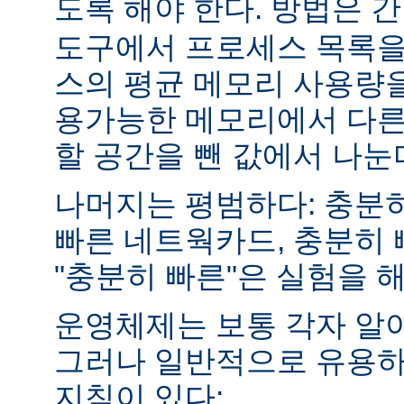
도록 해야 한다. 방법은 
도구에서 프로세스 목록을
스의 평균 메모리 사용량을
용가능한 메모리에서 다른
할 공간을 뺀 값에서 나눈
나머지는 평범하다: 충분히
빠른 네트웍카드, 충분히 
"충분히 빠른"은 실험을 
운영체제는 보통 각자 알
그러나 일반적으로 유용하
지침이 있다: