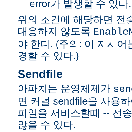
error가 발생할 수 있다.
위의 조건에 해당하면 전
대응하지 않도록
Enable
야 한다. (주의: 이 지시
경할 수 있다.)
Sendfile
아파치는 운영체제가
sen
면 커널 sendfile을 사용하
파일을 서비스할때 -- 전
않을 수 있다.