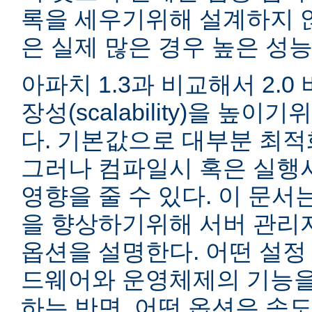
록을 세우기위해 설계하지 않
은 실제 많은 경우 높은 성능
아파치 1.3과 비교해서 2.
장성(scalability)을 높
다. 기본값으로 대부분 최적
그러나 컴파일시 혹은 실행
영향을 줄 수 있다. 이 문서는
을 향상하기위해 서버 관리
옵션을 설명한다. 어떤 설정
드웨어와 운영체제의 기능을
하는 반면, 어떤 옵션은 속