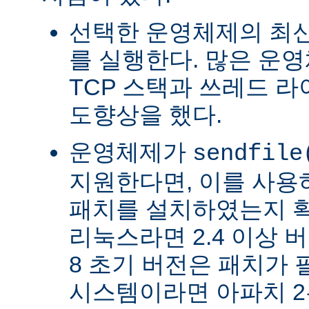
선택한 운영체제의 최신
를 실행한다. 많은 운
TCP 스택과 쓰레드 
도향상을 했다.
운영체제가
sendfile
지원한다면, 이를 사
패치를 설치하였는지 확
리눅스라면 2.4 이상 버전
8 초기 버전은 패치가 
시스템이라면 아파치 