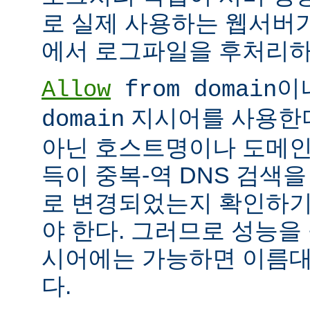
로 실제 사용하는 웹서버
에서 로그파일을 후처리하
이
Allow
from domain
지시어를 사용한다면
domain
아닌 호스트명이나 도메인
득이 중복-역 DNS 검색을
로 변경되었는지 확인하기
야 한다. 그러므로 성능을
시어에는 가능하면 이름대신
다.