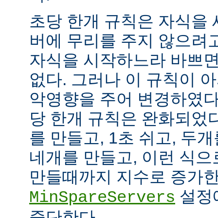
초당 한개 규칙은 자식을
버에 무리를 주지 않으려
자식을 시작하느라 바쁘면
없다. 그러나 이 규칙이 
악영향을 주어 변경하였다.
당 한개 규칙은 완화되었다
를 만들고, 1초 쉬고, 두개
네개를 만들고, 이런 식으
만들때까지 지수로 증가한
설정
MinSpareServers
중단한다.