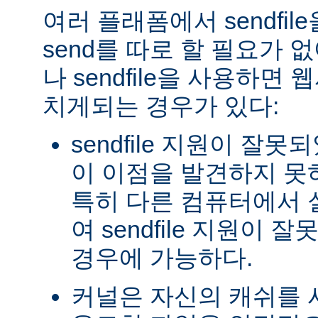
여러 플래폼에서 sendfil
send를 따로 할 필요가 
나 sendfile을 사용하면
치게되는 경우가 있다:
sendfile 지원이 잘
이 이점을 발견하지 못
특히 다른 컴퓨터에서
여 sendfile 지원이
경우에 가능하다.
커널은 자신의 캐쉬를 