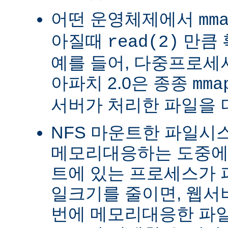
어떤 운영체제에서
mm
아질때
만큼 
read(2)
예를 들어, 다중프로세서 
아파치 2.0은 종종
mma
서버가 처리한 파일을 
NFS 마운트한 파일시
메모리대응하는 도중에 
트에 있는 프로세스가 
일크기를 줄이면, 웹서
번에 메모리대응한 파일