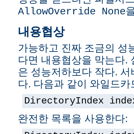
을
AllowOverride None
내용협상
가능하고 진짜 조금의 성
다면 내용협상을 막는다.
은 성능저하보다 작다. 서
다. 다음과 같이 와일드카
DirectoryIndex inde
완전한 목록을 사용한다: