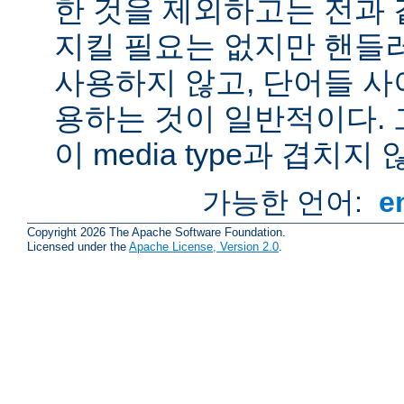
한 것을 제외하고는 전과 
지킬 필요는 없지만 핸들
사용하지 않고, 단어들 사
용하는 것이 일반적이다.
이 media type과 겹치지 
가능한 언어:
e
Copyright 2026 The Apache Software Foundation.
Licensed under the
Apache License, Version 2.0
.