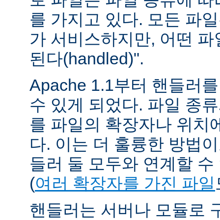
를 가지고 있다. 모든 파
가 서비스하지만, 어떤 파
된다(handled)".
Apache 1.1부터 핸들
수 있게 되었다. 파일 종
를 파일의 확장자나 위치에
다. 이는 더 훌륭한 방법
들러 둘 모두와 연계할 수
(
여러 확장자를 가진 파일
핸들러는 서버나 모듈로 