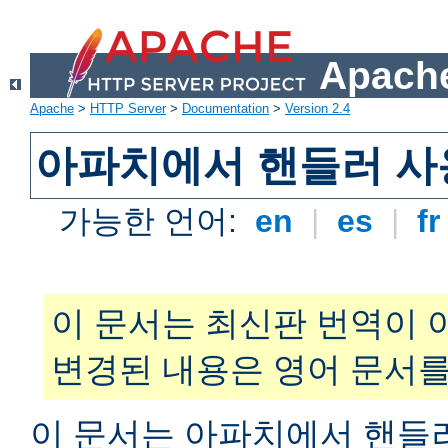
Apache
Apache
>
HTTP Server
>
Documentation
>
Version 2.4
아파치에서 핸들러 사
가능한 언어:
en
|
es
|
f
이 문서는 최신판 번역이 
변경된 내용은 영어 문서를
이 문서는 아파치에서 핸들