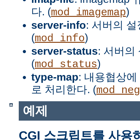
다. (
)
mod_imagemap
server-info
: 서버의 
(
)
mod_info
server-status
: 서버의
(
)
mod_status
type-map
: 내용협상에 
로 처리한다. (
mod_neg
예제
CGI 스크립트를 사용