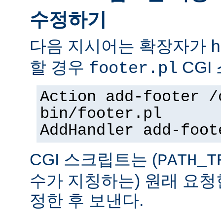
수정하기
다음 지시어는 확장자가
h
할 경우
CGI
footer.pl
Action add-footer /
bin/footer.pl
AddHandler add-foot
CGI 스크립트는 (
PATH_T
수가 지칭하는) 원래 요청
정한 후 보낸다.