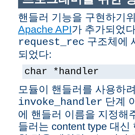
핸들러 기능을 구현하기
Apache API
가 추가되었다
구조체에 
request_rec
되었다:
char *handler
모듈이 핸들러를 사용하려
단계 
invoke_handler
에 핸들러 이름을 지정해주
들러는 content type 