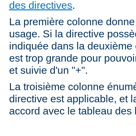
des directives
.
La première colonne donne l
usage. Si la directive possè
indiquée dans la deuxième c
est trop grande pour pouvoir
et suivie d'un "+".
La troisième colonne énumè
directive est applicable, et
accord avec le tableau des