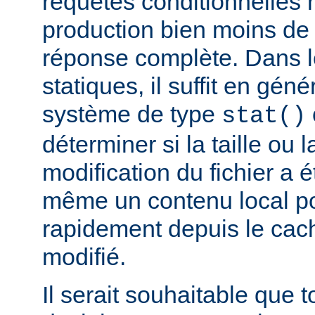
requêtes conditionnelles 
production bien moins de
réponse complète. Dans le
statiques, il suffit en gén
système de type
stat()
déterminer si la taille ou 
modification du fichier a é
même un contenu local pou
rapidement depuis le cache
modifié.
Il serait souhaitable que 