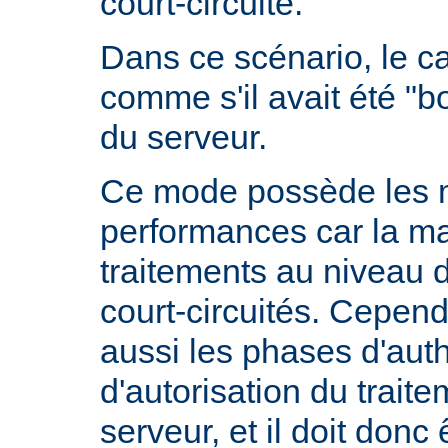
court-circuité.
Dans ce scénario, le 
comme s'il avait été "b
du serveur.
Ce mode possède les m
performances car la ma
traitements au niveau 
court-circuités. Cependa
aussi les phases d'auth
d'autorisation du trait
serveur, et il doit donc 