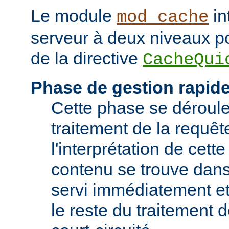
Le module
in
mod_cache
serveur à deux niveaux po
de la directive
CacheQui
Phase de gestion rapid
Cette phase se déroule 
traitement de la requêt
l'interprétation de cette
contenu se trouve dans 
servi immédiatement et
le reste du traitement d