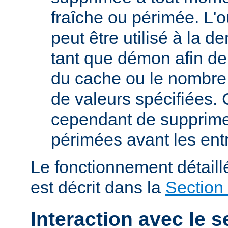
fraîche ou périmée. L'o
peut être utilisé à la 
tant que démon afin de 
du cache ou le nombre
de valeurs spécifiées. 
cependant de supprime
périmées avant les ent
Le fonctionnement détail
est décrit dans la
Section
Interaction avec le s