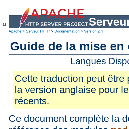
Serveu
Apache
>
Serveur HTTP
>
Documentation
>
Version 2.4
Guide de la mise en
Langues Disp
Cette traduction peut être 
la version anglaise pour 
récents.
Ce document complète la d