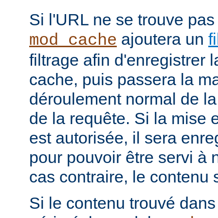
Si l'URL ne se trouve pas
ajoutera un
f
mod_cache
filtrage afin d'enregistrer
cache, puis passera la ma
déroulement normal de la 
de la requête. Si la mise
est autorisée, il sera enr
pour pouvoir être servi à
cas contraire, le contenu 
Si le contenu trouvé dans