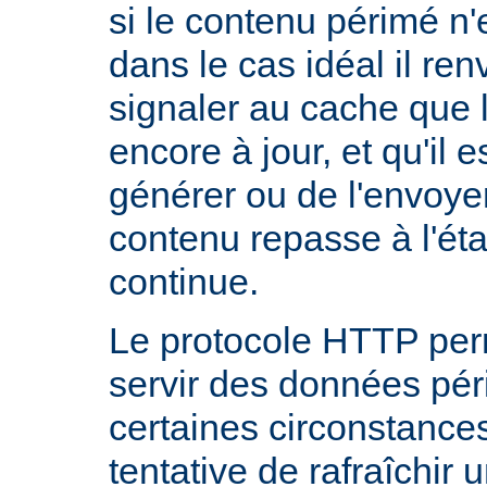
si le contenu périmé n'e
dans le cas idéal il re
signaler au cache que 
encore à jour, et qu'il es
générer ou de l'envoye
contenu repasse à l'état
continue.
Le protocole HTTP per
servir des données pé
certaines circonstanc
tentative de rafraîchir