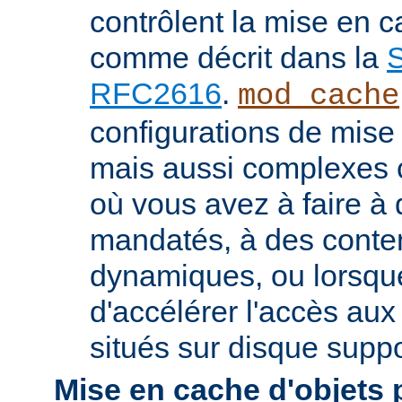
contrôlent la mise en 
comme décrit dans la
S
RFC2616
.
mod_cache
configurations de mise
mais aussi complexes
où vous avez à faire à
mandatés, à des conte
dynamiques, ou lorsqu
d'accélérer l'accès aux
situés sur disque suppo
Mise en cache d'objets 