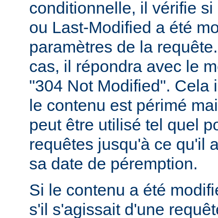
conditionnelle, il vérifie 
ou Last-Modified a été mo
paramètres de la requête. 
cas, il répondra avec le 
"304 Not Modified". Cela 
le contenu est périmé mais
peut être utilisé tel quel 
requêtes jusqu'à ce qu'il
sa date de péremption.
Si le contenu a été modifi
s'il s'agissait d'une requ