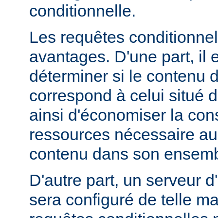
conditionnelle.
Les requêtes conditionnel
avantages. D'une part, il e
déterminer si le contenu d
correspond à celui situé d
ainsi d'économiser la co
ressources nécessaire au 
contenu dans son ensemb
D'autre part, un serveur d
sera configuré de telle m