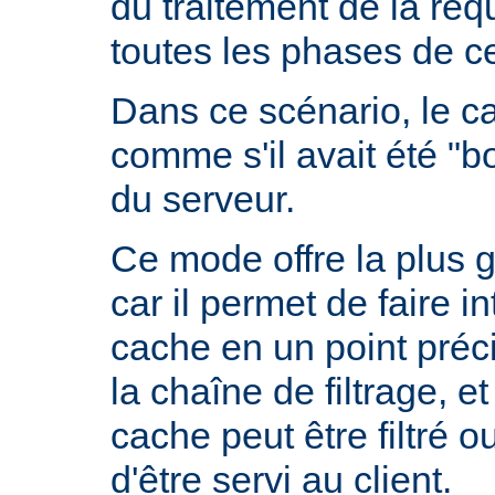
du traitement de la requ
toutes les phases de ce
Dans ce scénario, le 
comme s'il avait été "b
du serveur.
Ce mode offre la plus 
car il permet de faire i
cache en un point préc
la chaîne de filtrage, e
cache peut être filtré 
d'être servi au client.