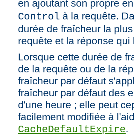
en ajoutant son propre en
à la requête. Da
Control
durée de fraîcheur la plus
requête et la réponse qui 
Lorsque cette durée de fr
de la requête ou de la ré
fraîcheur par défaut s'app
fraîcheur par défaut des 
d'une heure ; elle peut c
facilement modifiée à l'aid
.
CacheDefaultExpire