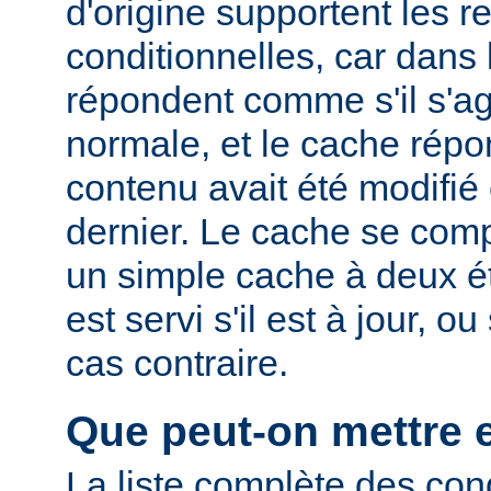
d'origine supportent les r
conditionnelles, car dans l
répondent comme s'il s'ag
normale, et le cache rép
contenu avait été modifié 
dernier. Le cache se com
un simple cache à deux ét
est servi s'il est à jour, 
cas contraire.
Que peut-on mettre 
La liste complète des con