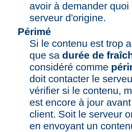
avoir à demander quoi 
serveur d'origine.
Périmé
Si le contenu est trop 
que sa
durée de fraîc
considéré comme
pér
doit contacter le serveu
vérifier si le contenu, 
est encore à jour avant
client. Soit le serveur 
en envoyant un conte