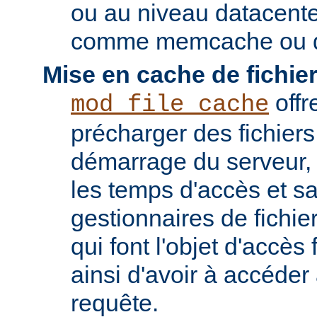
ou au niveau datacent
comme memcache ou d
Mise en cache de fichier
offr
mod_file_cache
précharger des fichier
démarrage du serveur, 
les temps d'accès et s
gestionnaires de fichier
qui font l'objet d'accès
ainsi d'avoir à accéde
requête.