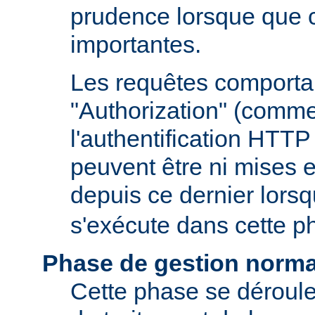
prudence lorsque que 
importantes.
Les requêtes comportan
"Authorization" (comm
l'authentification HTTP
peuvent être ni mises e
depuis ce dernier lors
s'exécute dans cette p
Phase de gestion norma
Cette phase se déroule